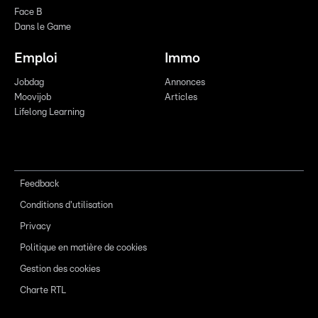
Face B
Dans le Game
Emploi
Immo
Jobdag
Annonces
Moovijob
Articles
Lifelong Learning
Feedback
Conditions d'utilisation
Privacy
Politique en matière de cookies
Gestion des cookies
Charte RTL