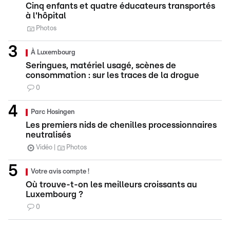
Cinq enfants et quatre éducateurs transportés
à l'hôpital
Photos
À Luxembourg
Seringues, matériel usagé, scènes de
consommation : sur les traces de la drogue
0
Parc Hosingen
Les premiers nids de chenilles processionnaires
neutralisés
Vidéo
Photos
Votre avis compte !
Où trouve-t-on les meilleurs croissants au
Luxembourg ?
0