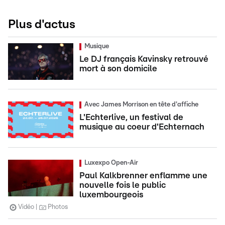
Plus d'actus
Musique
Le DJ français Kavinsky retrouvé
mort à son domicile
Avec James Morrison en tête d'affiche
L'Echterlive, un festival de
musique au coeur d'Echternach
Luxexpo Open-Air
Paul Kalkbrenner enflamme une
nouvelle fois le public
luxembourgeois
Vidéo
Photos