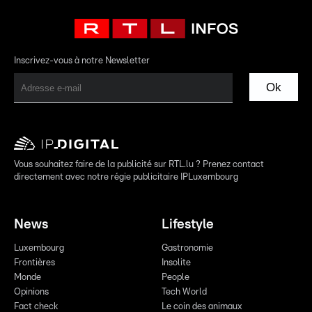
Inscrivez-vous à notre Newsletter
Ok
Vous souhaitez faire de la publicité sur RTL.lu ? Prenez contact
directement avec notre régie publicitaire IPLuxembourg
News
Lifestyle
Luxembourg
Gastronomie
Frontières
Insolite
Monde
People
Opinions
Tech World
Fact check
Le coin des animaux