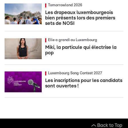
Tomorrowland 2026
Les drapeaux luxembourgeois
bien présents lors des premiers
sets de NOSI
Elle a grandi au Luxembourg
Miki, la particule qui électrise la
pop
Luxembourg Song Contest 2027
Les inscriptions pour les candidats
sont ouvertes !
Back to Top