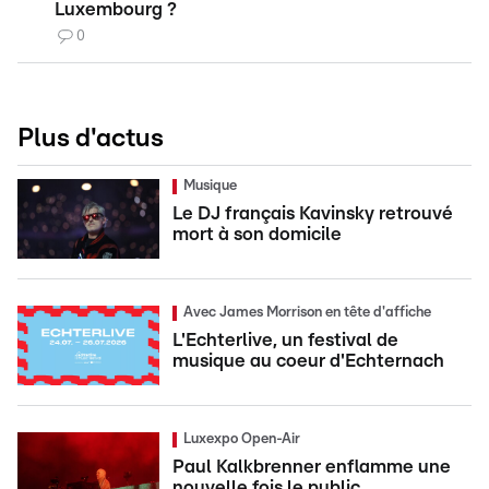
Luxembourg ?
0
Plus d'actus
Musique
Le DJ français Kavinsky retrouvé
mort à son domicile
Avec James Morrison en tête d'affiche
L'Echterlive, un festival de
musique au coeur d'Echternach
Luxexpo Open-Air
Paul Kalkbrenner enflamme une
nouvelle fois le public