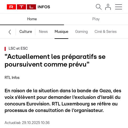
Home
Play
Culture
News
Musique
Gaming
Ciné & Series
Pr
LSC et ESC
"Actuellement les préparatifs se
poursuivent comme prévu"
RTL Infos
En raison de la situation dans la bande de Gaza, des
voix s'élèvent pour demander l'exclusion d'Israël du
concours Eurovision. RTL Luxembourg se réfère au
processus de consultation de l'organisateur.
Actualisé:
29.10.2025 10:36