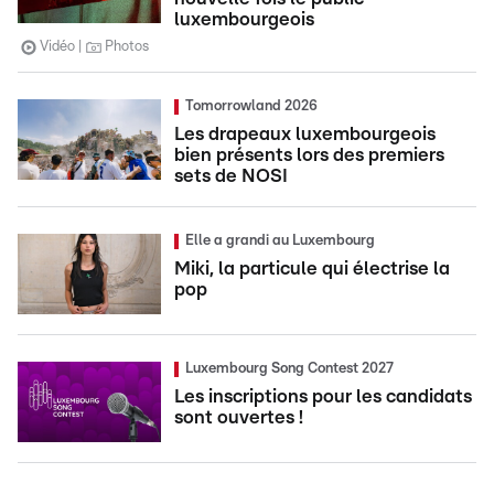
luxembourgeois
Vidéo
Photos
Tomorrowland 2026
Les drapeaux luxembourgeois
bien présents lors des premiers
sets de NOSI
Elle a grandi au Luxembourg
Miki, la particule qui électrise la
pop
Luxembourg Song Contest 2027
Les inscriptions pour les candidats
sont ouvertes !