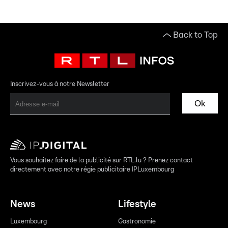
Back to Top
Inscrivez-vous à notre Newsletter
Ok
Vous souhaitez faire de la publicité sur RTL.lu ? Prenez contact
directement avec notre régie publicitaire IPLuxembourg
News
Lifestyle
Luxembourg
Gastronomie