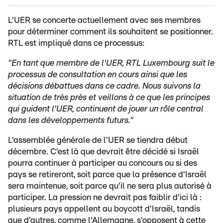
L'UER se concerte actuellement avec ses membres
pour déterminer comment ils souhaitent se positionner.
RTL est impliqué dans ce processus:
"En tant que membre de l'UER, RTL Luxembourg suit le
processus de consultation en cours ainsi que les
décisions débattues dans ce cadre. Nous suivons la
situation de très près et veillons à ce que les principes
qui guident l'UER, continuent de jouer un rôle central
dans les développements futurs."
L'assemblée générale de l'UER se tiendra début
décembre. C'est là que devrait être décidé si Israël
pourra continuer à participer au concours ou si des
pays se retireront, soit parce que la présence d'Israël
sera maintenue, soit parce qu'il ne sera plus autorisé à
participer. La pression ne devrait pas faiblir d'ici là :
plusieurs pays appellent au boycott d'Israël, tandis
que d'autres, comme l'Allemagne, s'opposent à cette