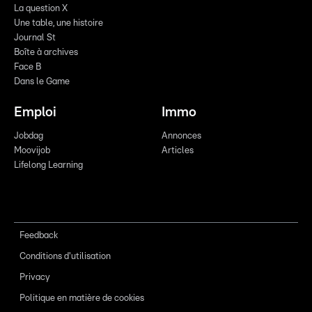
La question X
Une table, une histoire
Journal St
Boîte à archives
Face B
Dans le Game
Emploi
Immo
Jobdag
Annonces
Moovijob
Articles
Lifelong Learning
Feedback
Conditions d'utilisation
Privacy
Politique en matière de cookies