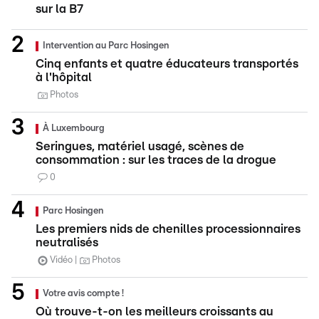
sur la B7
Intervention au Parc Hosingen
Cinq enfants et quatre éducateurs transportés
à l'hôpital
Photos
À Luxembourg
Seringues, matériel usagé, scènes de
consommation : sur les traces de la drogue
0
Parc Hosingen
Les premiers nids de chenilles processionnaires
neutralisés
Vidéo
Photos
Votre avis compte !
Où trouve-t-on les meilleurs croissants au