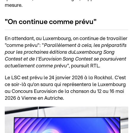
mesure.
"On continue comme prévu"
En attendant, au Luxembourg, on continue de travailler
"comme prévu": "
Parallèlement à cela, les préparatifs
pour les prochaines éditions du
Luxembourg Song
Contest et de l'Eurovision Song Contest se poursuivent
actuellement comme prévu"
, poursuit RTL.
Le LSC est prévu le 24 janvier 2026 à la Rockhal. C'est
ce soir-là qu'on saura qui représentera le Luxembourg
au Concours Eurovision de la chanson du 12 au 16 mai
2026 à Vienne en Autriche.