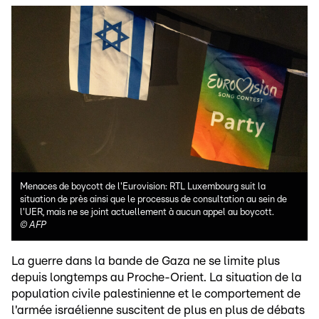
Menaces de boycott de l'Eurovision: RTL Luxembourg suit la
situation de près ainsi que le processus de consultation au sein de
l'UER, mais ne se joint actuellement à aucun appel au boycott.
©
AFP
La guerre dans la bande de Gaza ne se limite plus
depuis longtemps au Proche-Orient. La situation de la
population civile palestinienne et le comportement de
l'armée israélienne suscitent de plus en plus de débats