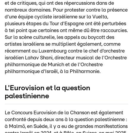
et de critiques, qui ont des répercussions dans de
nombreux domaines. Pour protester contre la présence
d'une équipe cycliste israélienne sur la Vuelta,
plusieurs étapes du Tour d'Espagne ont été perturbées
à tel point que certaines ont même dû être raccourcies.
Sur la scène culturelle, les appels au boycott des
artistes israéliens se multiplient également, comme
récemment au Luxembourg contre le chef d'orchestre
israélien Lahav Shani, directeur musical de l'Orchestre
philharmonique de Munich et de l'Orchestre
philharmonique d'Israël, à la Philharmonie.
L'Eurovision et la question
palestinienne
Le Concours Eurovision de la Chanson est également
confronté depuis deux ans à la question palestinienne :
à Malmö, en Suède, il y a eu de grandes manifestations