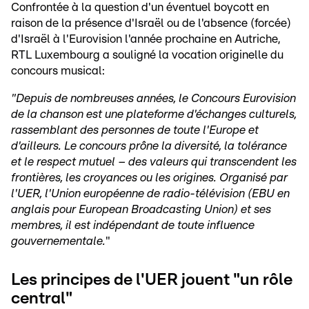
Confrontée à la question d'un éventuel boycott en
raison de la présence d'Israël ou de l'absence (forcée)
d'Israël à l'Eurovision l'année prochaine en Autriche,
RTL Luxembourg a souligné la vocation originelle du
concours musical:
"Depuis de nombreuses années, le Concours Eurovision
de la chanson est une plateforme d'échanges culturels,
rassemblant des personnes de toute l'Europe et
d'ailleurs. Le concours prône la diversité, la tolérance
et le respect mutuel – des valeurs qui transcendent les
frontières, les croyances ou les origines. Organisé par
l'UER, l'Union européenne de radio-télévision (EBU en
anglais pour European Broadcasting Union) et ses
membres, il est indépendant de toute influence
gouvernementale.
"
Les principes de l'UER jouent "un rôle
central"