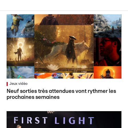
Jeux vidéo
Neuf sorties très attendues vont rythmer les
prochaines semaines