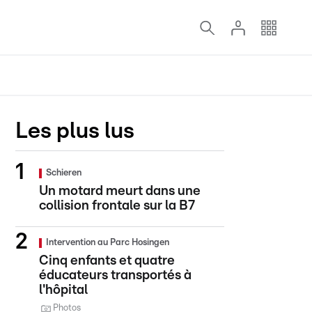
Les plus lus
Schieren
Un motard meurt dans une
collision frontale sur la B7
Intervention au Parc Hosingen
Cinq enfants et quatre
éducateurs transportés à
l'hôpital
Photos