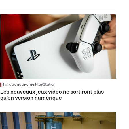
Fin du disque chez PlayStation
Les nouveaux jeux vidéo ne sortiront plus
qu'en version numérique