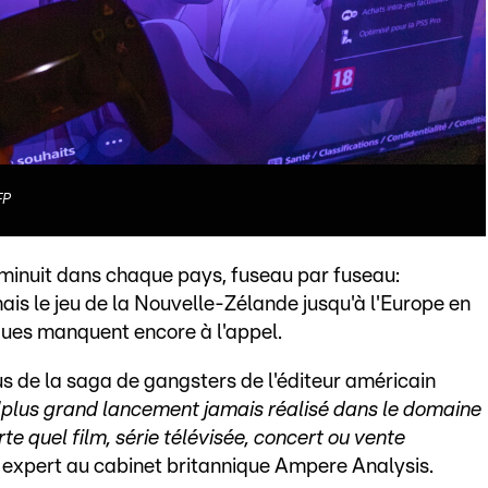
FP
 minuit dans chaque pays, fuseau par fuseau:
ais le jeu de la Nouvelle-Zélande jusqu'à l'Europe en
ques manquent encore à l'appel.
us de la saga de gangsters de l'éditeur américain
"plus grand lancement jamais réalisé dans le domaine
e quel film, série télévisée, concert ou vente
, expert au cabinet britannique Ampere Analysis.