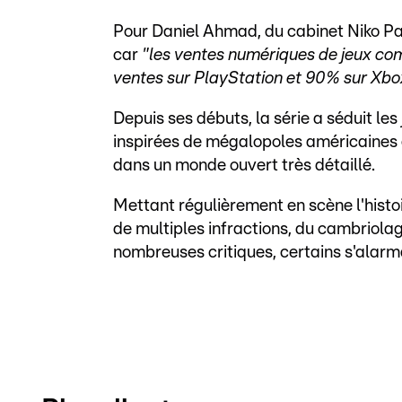
Pour Daniel Ahmad, du cabinet Niko Pa
car
"les ventes numériques de jeux co
ventes sur PlayStation et 90% sur Xbo
Depuis ses débuts, la série a séduit les 
inspirées de mégalopoles américaines et
dans un monde ouvert très détaillé.
Mettant régulièrement en scène l'histo
de multiples infractions, du cambriolage
nombreuses critiques, certains s'alarma