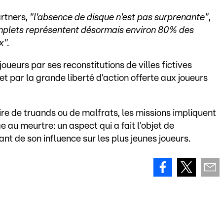
rtners,
"l'absence de disque n'est pas surprenante"
,
mplets représentent désormais environ 80% des
x".
joueurs par ses reconstitutions de villes fictives
 par la grande liberté d'action offerte aux joueurs
ire de truands ou de malfrats, les missions impliquent
 au meurtre: un aspect qui a fait l'objet de
nt de son influence sur les plus jeunes joueurs.