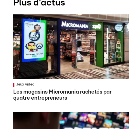
Plus d'actus
Jeux vidéo
Les magasins Micromania rachetés par
quatre entrepreneurs