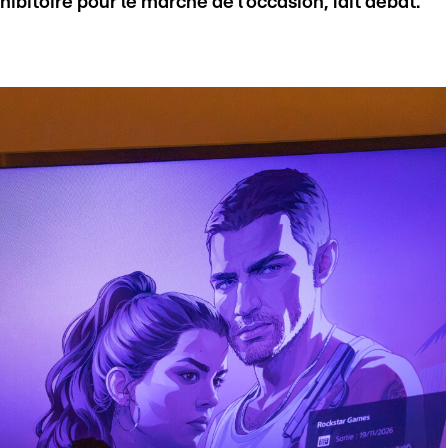
hibitoire pour le marché de l'occasion, fait débat.