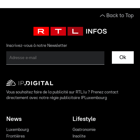
Back to Top
Inscrivez-vous à notre Newsletter
Ok
Vous souhaitez faire de la publicité sur RTL.lu ? Prenez contact
directement avec notre régie publicitaire IPLuxembourg
News
Lifestyle
Luxembourg
Gastronomie
Frontières
Insolite