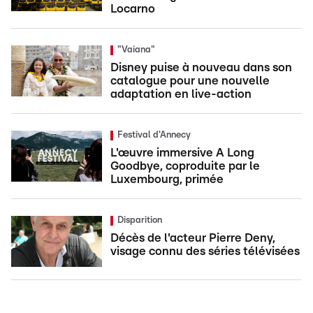
Locarno
"Vaiana"
Disney puise à nouveau dans son
catalogue pour une nouvelle
adaptation en live-action
Festival d'Annecy
L'œuvre immersive A Long
Goodbye, coproduite par le
Luxembourg, primée
Disparition
Décès de l'acteur Pierre Deny,
visage connu des séries télévisées