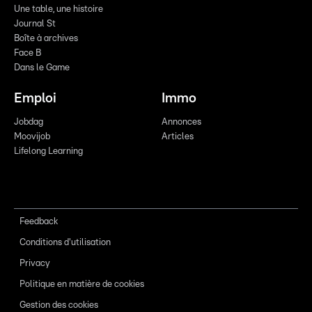
Une table, une histoire
Journal St
Boîte à archives
Face B
Dans le Game
Emploi
Immo
Jobdag
Annonces
Moovijob
Articles
Lifelong Learning
Feedback
Conditions d'utilisation
Privacy
Politique en matière de cookies
Gestion des cookies