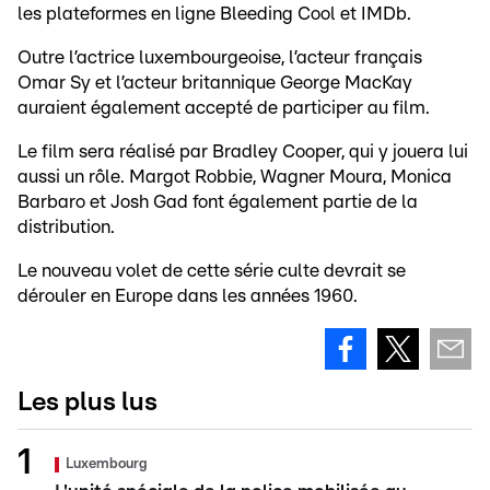
les plateformes en ligne Bleeding Cool et IMDb.
Outre l’actrice luxembourgeoise, l’acteur français
Omar Sy et l’acteur britannique George MacKay
auraient également accepté de participer au film.
Le film sera réalisé par Bradley Cooper, qui y jouera lui
aussi un rôle. Margot Robbie, Wagner Moura, Monica
Barbaro et Josh Gad font également partie de la
distribution.
Le nouveau volet de cette série culte devrait se
dérouler en Europe dans les années 1960.
Les plus lus
Luxembourg