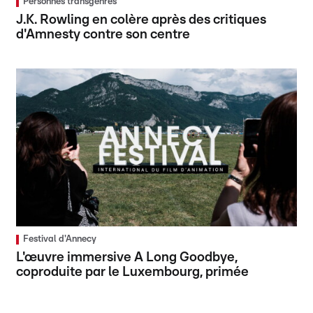
Personnes transgenres
J.K. Rowling en colère après des critiques
d'Amnesty contre son centre
Festival d'Annecy
L'œuvre immersive A Long Goodbye,
coproduite par le Luxembourg, primée