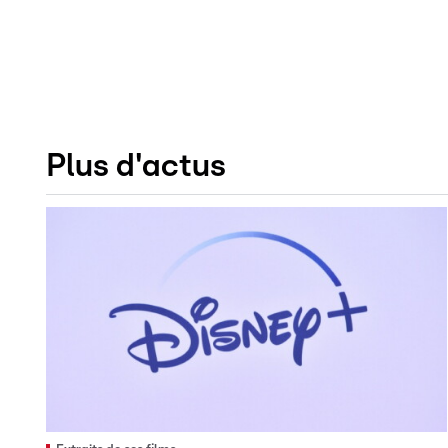
Plus d'actus