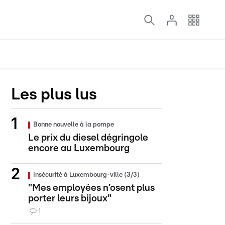
Les plus lus
Bonne nouvelle à la pompe
Le prix du diesel dégringole
encore au Luxembourg
Insécurité à Luxembourg-ville (3/3)
"Mes employées n’osent plus
porter leurs bijoux"
1