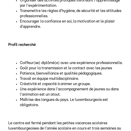
Organiser des activités pratiques favorisant l'apprentissage
par l'expérimentation.
Transmettre les règles d'hygiène, de sécurité et les attitudes
professionnelles.
Encourager la confiance en soi, la motivation et le plaisir
d'apprendre.
Profil recherché
Coiffeur(se) diplômé(e) avec une expérience professionnelle.
Goût pour la transmission et le contact avec les jeunes
Patience, bienveillance et qualités pédagogiques.
Travail en équipe multidisciplinaire.
Créativité et capacité à animer un groupe.
Une expérience dans l'accompagnement de jeunes ou dans
l'animation est un atout.
Maîtrise des langues du pays. Le luxembourgeois est
obligatoire.
Le centre est fermé pendant les petites vacances scolaires
luxembourgeoises de l'année scolaire en cours et trois semaines au