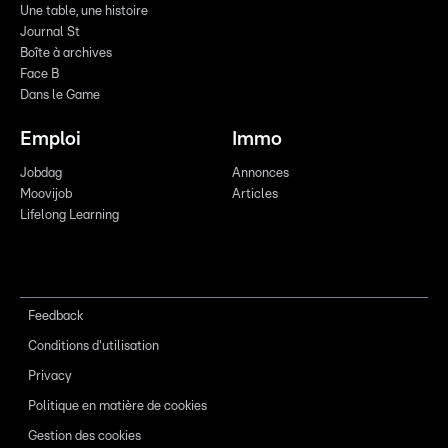
Une table, une histoire
Journal St
Boîte à archives
Face B
Dans le Game
Emploi
Immo
Jobdag
Annonces
Moovijob
Articles
Lifelong Learning
Feedback
Conditions d'utilisation
Privacy
Politique en matière de cookies
Gestion des cookies