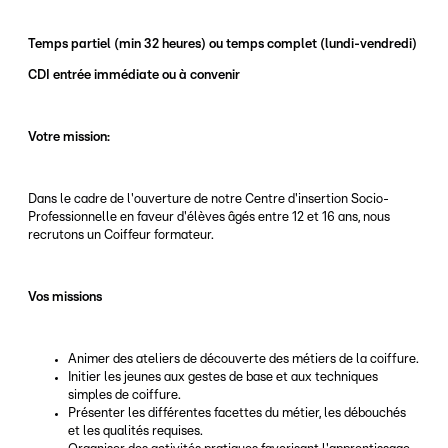
Temps partiel (min 32 heures) ou temps complet (lundi-vendredi)
CDI entrée immédiate ou à convenir
Votre mission:
Dans le cadre de l'ouverture de notre Centre d'insertion Socio-
Professionnelle en faveur d'élèves âgés entre 12 et 16 ans, nous
recrutons un Coiffeur formateur.
Vos missions
Animer des ateliers de découverte des métiers de la coiffure.
Initier les jeunes aux gestes de base et aux techniques
simples de coiffure.
Présenter les différentes facettes du métier, les débouchés
et les qualités requises.