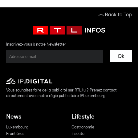
Back to Top
Inscrivez-vous à notre Newsletter
Ok
Vous souhaitez faire de la publicité sur RTL.lu ? Prenez contact
directement avec notre régie publicitaire IPLuxembourg
News
Lifestyle
Luxembourg
Gastronomie
Frontières
Insolite