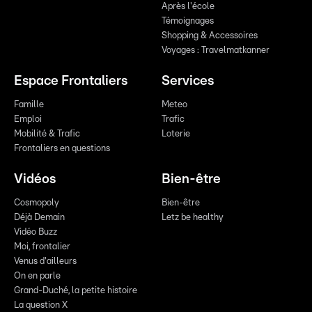
Après l'école
Témoignages
Shopping & Accessoires
Voyages : Travelmatkanner
Espace Frontaliers
Services
Famille
Meteo
Emploi
Trafic
Mobilité & Trafic
Loterie
Frontaliers en questions
Vidéos
Bien-être
Cosmopoly
Bien-être
Déjà Demain
Letz be healthy
Vidéo Buzz
Moi, frontalier
Venus d'ailleurs
On en parle
Grand-Duché, la petite histoire
La question X