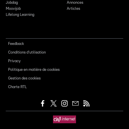
Jobdag
Annonces
Moovijob
Articles
Lifelong Learning
Feedback
Conditions d'utilisation
Privacy
Politique en matière de cookies
Gestion des cookies
Charte RTL