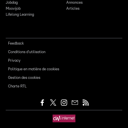
Jobdag
Annonces
Moovijob
Articles
Lifelong Learning
Feedback
Conditions d'utilisation
Privacy
Politique en matière de cookies
Gestion des cookies
Charte RTL