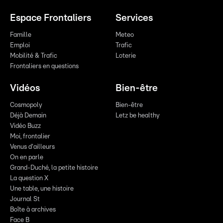
Espace Frontaliers
Services
Famille
Meteo
Emploi
Trafic
Mobilité & Trafic
Loterie
Frontaliers en questions
Vidéos
Bien-être
Cosmopoly
Bien-être
Déjà Demain
Letz be healthy
Vidéo Buzz
Moi, frontalier
Venus d'ailleurs
On en parle
Grand-Duché, la petite histoire
La question X
Une table, une histoire
Journal St
Boîte à archives
Face B