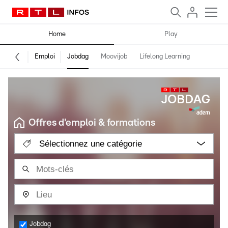
Home
Play
Emploi
Jobdag
Moovijob
Lifelong Learning
Offres d'emploi & formations
Sélectionnez une catégorie
Jobdag