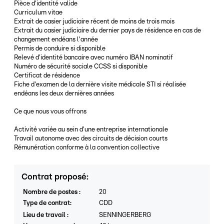
Pièce d'identité valide
Curriculum vitae
Extrait de casier judiciaire récent de moins de trois mois
Extrait du casier judiciaire du dernier pays de résidence en cas de
changement endéans l'année
Permis de conduire si disponible
Relevé d'identité bancaire avec numéro IBAN nominatif
Numéro de sécurité sociale CCSS si disponible
Certificat de résidence
Fiche d'examen de la dernière visite médicale STI si réalisée
endéans les deux dernières années
Ce que nous vous offrons
Activité variée au sein d'une entreprise internationale
Travail autonome avec des circuits de décision courts
Rémunération conforme à la convention collective
Contrat proposé
:
Nombre de postes
:
20
Type de contrat
:
CDD
Lieu de travail
:
SENNINGERBERG