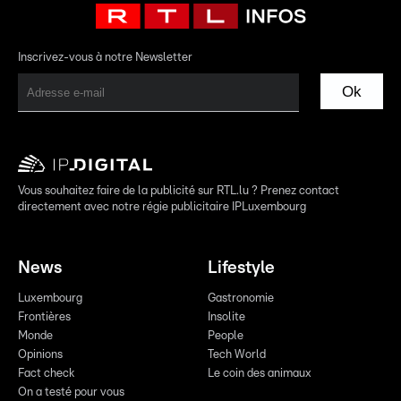
Inscrivez-vous à notre Newsletter
Ok
Vous souhaitez faire de la publicité sur RTL.lu ? Prenez contact
directement avec notre régie publicitaire IPLuxembourg
News
Lifestyle
Luxembourg
Gastronomie
Frontières
Insolite
Monde
People
Opinions
Tech World
Fact check
Le coin des animaux
On a testé pour vous