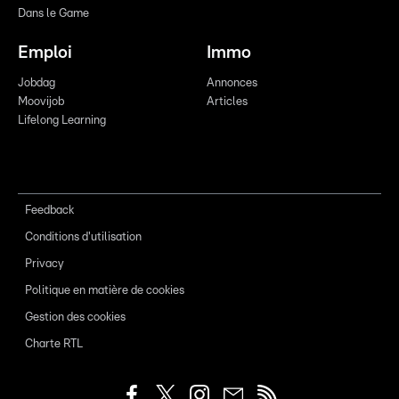
Dans le Game
Emploi
Immo
Jobdag
Annonces
Moovijob
Articles
Lifelong Learning
Feedback
Conditions d'utilisation
Privacy
Politique en matière de cookies
Gestion des cookies
Charte RTL