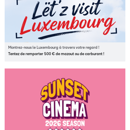
Montrez-nous le Luxembourg à travers votre regard !
Tentez de remporter 500 € de mazout ou de carburant !