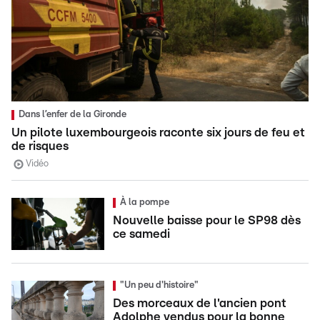
Dans l’enfer de la Gironde
Un pilote luxembourgeois raconte six jours de feu et
de risques
Vidéo
À la pompe
Nouvelle baisse pour le SP98 dès
ce samedi
"Un peu d'histoire"
Des morceaux de l'ancien pont
Adolphe vendus pour la bonne