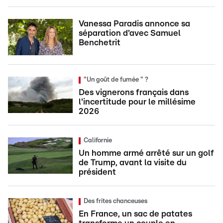
Vanessa Paradis annonce sa
séparation d'avec Samuel
Benchetrit
"Un goût de fumée " ?
Des vignerons français dans
l'incertitude pour le millésime
2026
Californie
Un homme armé arrêté sur un golf
de Trump, avant la visite du
président
Des frites chanceuses
En France, un sac de patates