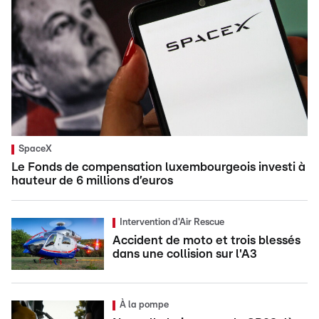
SpaceX
Le Fonds de compensation luxembourgeois investi à
hauteur de 6 millions d’euros
Intervention d'Air Rescue
Accident de moto et trois blessés
dans une collision sur l'A3
À la pompe