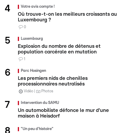
Votre avis compte !
Où trouve-t-on les meilleurs croissants au
Luxembourg ?
0
Luxembourg
Explosion du nombre de détenus et
population carcérale en mutation
1
Parc Hosingen
Les premiers nids de chenilles
processionnaires neutralisés
Vidéo
Photos
Intervention du SAMU
Un automobiliste défonce le mur d'une
maison à Heisdorf
"Un peu d'histoire"