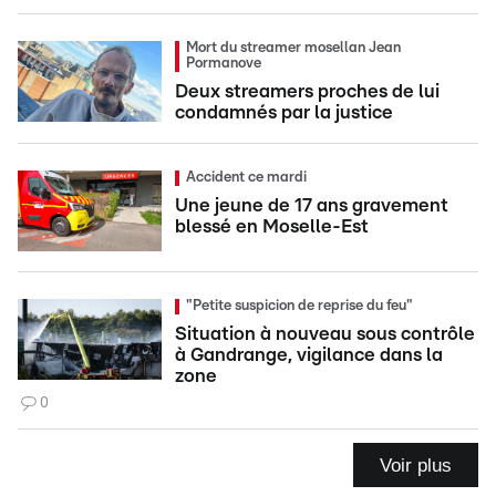
Mort du streamer mosellan Jean
Pormanove
Deux streamers proches de lui
condamnés par la justice
Accident ce mardi
Une jeune de 17 ans gravement
blessé en Moselle-Est
"Petite suspicion de reprise du feu"
Situation à nouveau sous contrôle
à Gandrange, vigilance dans la
zone
0
Voir plus