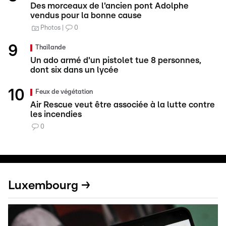
Des morceaux de l'ancien pont Adolphe
vendus pour la bonne cause
Photos
0
Thaïlande
Un ado armé d'un pistolet tue 8 personnes,
dont six dans un lycée
Feux de végétation
Air Rescue veut être associée à la lutte contre
les incendies
0
Luxembourg →