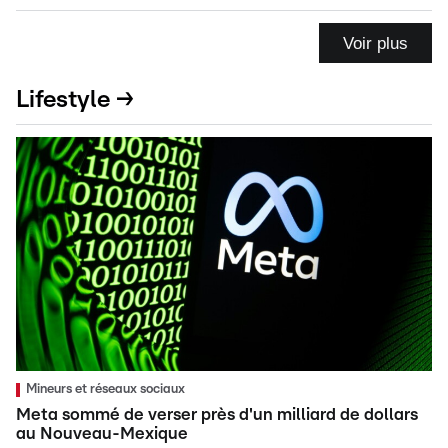
Voir plus
Lifestyle →
Mineurs et réseaux sociaux
Meta sommé de verser près d'un milliard de dollars
au Nouveau-Mexique