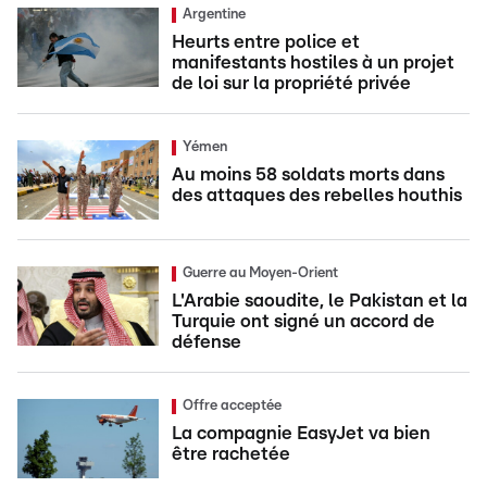
Argentine
Heurts entre police et
manifestants hostiles à un projet
de loi sur la propriété privée
Yémen
Au moins 58 soldats morts dans
des attaques des rebelles houthis
Guerre au Moyen-Orient
L'Arabie saoudite, le Pakistan et la
Turquie ont signé un accord de
défense
Offre acceptée
La compagnie EasyJet va bien
être rachetée