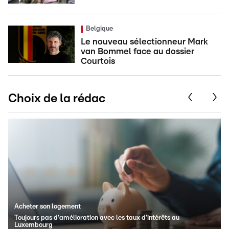
Belgique
Le nouveau sélectionneur Mark
van Bommel face au dossier
Courtois
Choix de la rédac
Acheter son logement
Toujours pas d'amélioration avec les taux d'intérêts au
Luxembourg