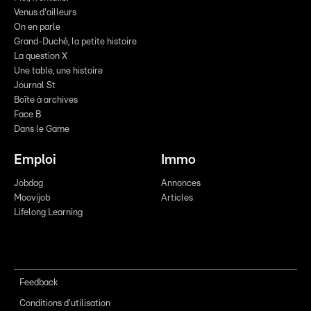
Venus d'ailleurs
On en parle
Grand-Duché, la petite histoire
La question X
Une table, une histoire
Journal St
Boîte à archives
Face B
Dans le Game
Emploi
Immo
Jobdag
Annonces
Moovijob
Articles
Lifelong Learning
Feedback
Conditions d'utilisation