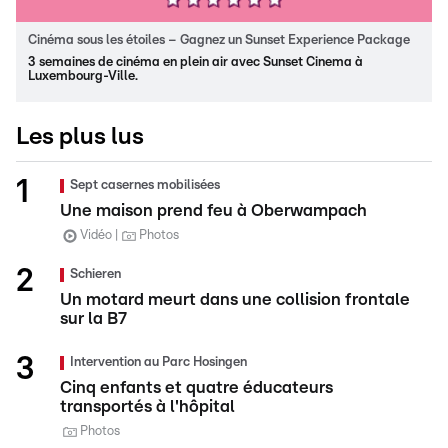
Cinéma sous les étoiles – Gagnez un Sunset Experience Package
3 semaines de cinéma en plein air avec Sunset Cinema à
Luxembourg-Ville.
Les plus lus
Sept casernes mobilisées
Une maison prend feu à Oberwampach
Vidéo
Photos
Schieren
Un motard meurt dans une collision frontale
sur la B7
Intervention au Parc Hosingen
Cinq enfants et quatre éducateurs
transportés à l'hôpital
Photos