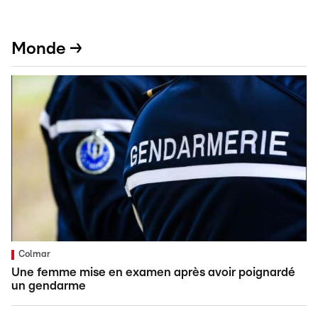
Monde →
Colmar
Une femme mise en examen après avoir poignardé
un gendarme