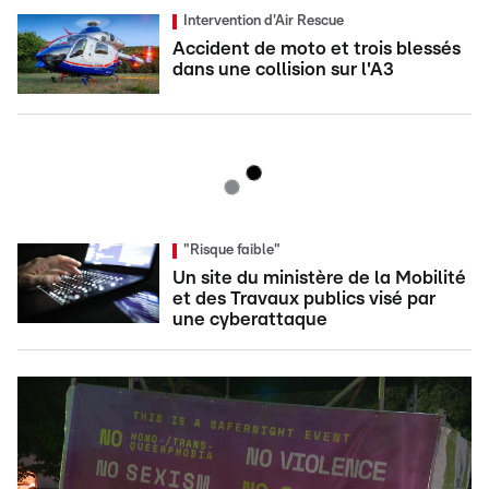
Intervention d'Air Rescue
Accident de moto et trois blessés
dans une collision sur l'A3
"Risque faible"
Un site du ministère de la Mobilité
et des Travaux publics visé par
une cyberattaque