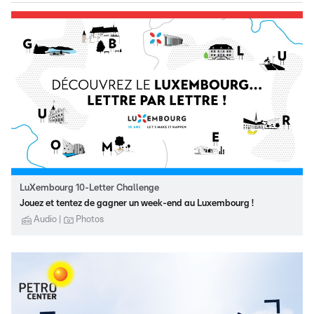
LuXembourg 10-Letter Challenge
Jouez et tentez de gagner un week-end au Luxembourg !
Audio
Photos