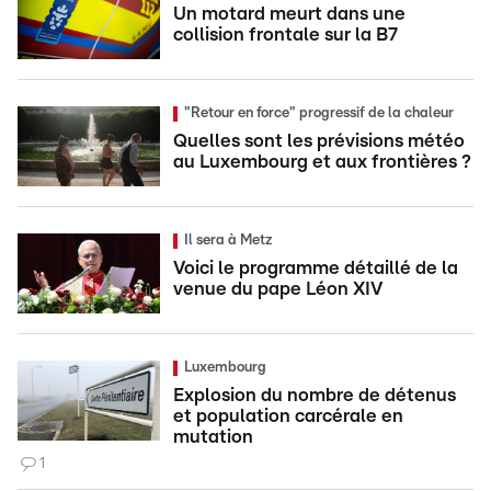
Un motard meurt dans une
collision frontale sur la B7
"Retour en force" progressif de la chaleur
Quelles sont les prévisions météo
au Luxembourg et aux frontières ?
Il sera à Metz
Voici le programme détaillé de la
venue du pape Léon XIV
Luxembourg
Explosion du nombre de détenus
et population carcérale en
mutation
1