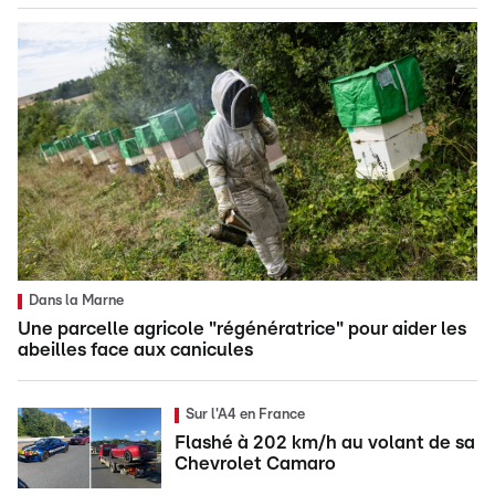
Dans la Marne
Une parcelle agricole "régénératrice" pour aider les
abeilles face aux canicules
Sur l'A4 en France
Flashé à 202 km/h au volant de sa
Chevrolet Camaro