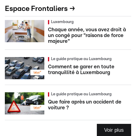
Espace Frontaliers →
Luxembourg
Chaque année, vous avez droit à
un congé pour "raisons de force
majeure"
Le guide pratique au Luxembourg
Comment se garer en toute
tranquillité à Luxembourg
Le guide pratique au Luxembourg
Que faire après un accident de
voiture ?
Voir plus