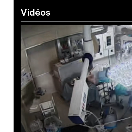
Vidéos