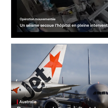
Opération mouvementée
Un séisme secoue l'hôpital en pleine intervent
Australie