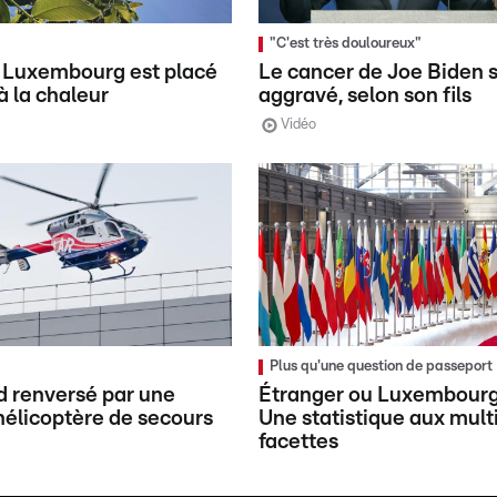
"C'est très douloureux"
 Luxembourg est placé
Le cancer de Joe Biden s
à la chaleur
aggravé, selon son fils
Vidéo
Plus qu'une question de passeport
 renversé par une
Étranger ou Luxembourg
'hélicoptère de secours
Une statistique aux mult
facettes