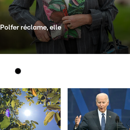
 Polfer réclame, elle