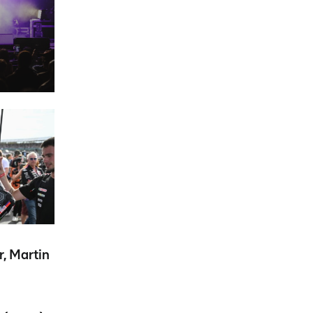
, Martin