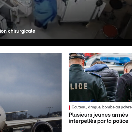
ion chirurgicale
Couteau, drogue, bombe au poivre.
Plusieurs jeunes armés
interpellés par la police