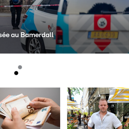
lisée au Bamerdall