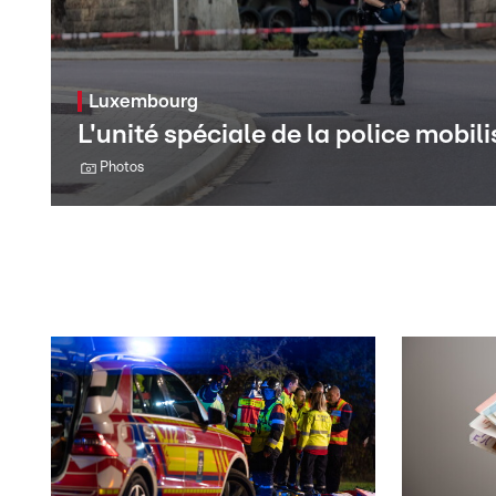
Luxembourg
L'unité spéciale de la police mobi
Photos