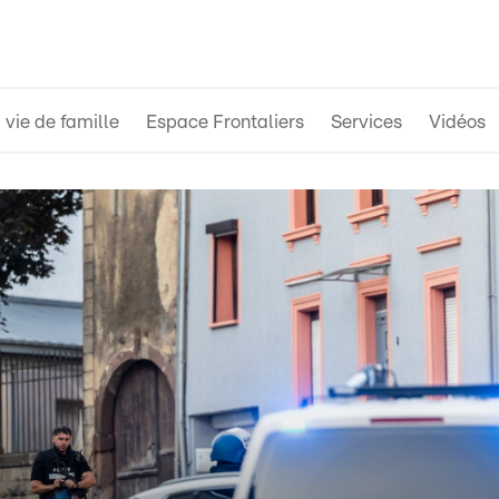
 vie de famille
Espace Frontaliers
Services
Vidéos