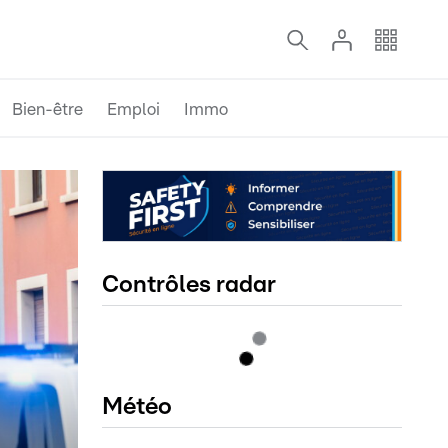
Bien-être
Emploi
Immo
Contrôles radar
Météo