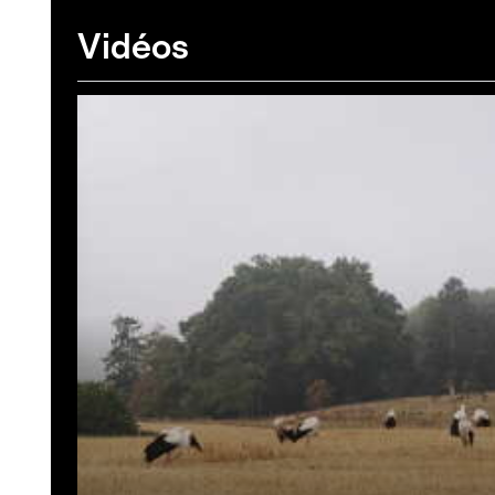
Vidéos