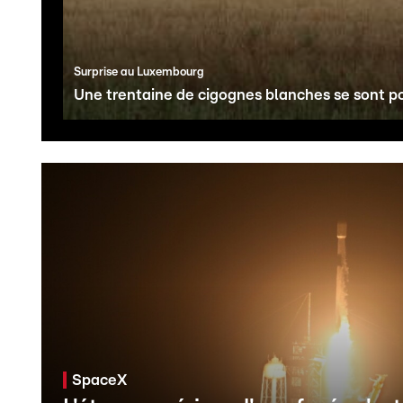
Surprise au Luxembourg
Une trentaine de cigognes blanches se sont 
SpaceX