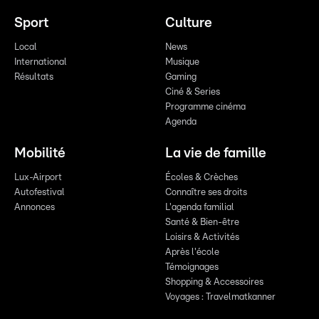
Sport
Culture
Local
News
International
Musique
Résultats
Gaming
Ciné & Series
Programme cinéma
Agenda
Mobilité
La vie de famille
Lux-Airport
Écoles & Crèches
Autofestival
Connaître ses droits
Annonces
L'agenda familial
Santé & Bien-être
Loisirs & Activités
Après l'école
Témoignages
Shopping & Accessoires
Voyages : Travelmatkanner