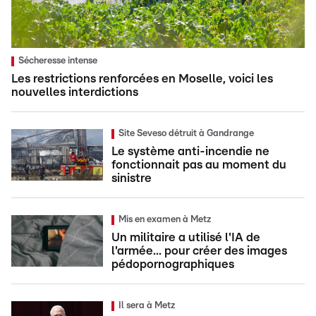
Sécheresse intense
Les restrictions renforcées en Moselle, voici les
nouvelles interdictions
Site Seveso détruit à Gandrange
Le système anti-incendie ne
fonctionnait pas au moment du
sinistre
Mis en examen à Metz
Un militaire a utilisé l'IA de
l'armée... pour créer des images
pédopornographiques
Il sera à Metz