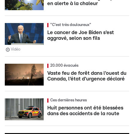
en alerte à la chaleur
"C'est très douloureux"
Le cancer de Joe Biden s'est
aggravé, selon son fils
Vidéo
20.000 évacués
Vaste feu de forêt dans l'ouest du
Canada, l'état d'urgence déclaré
Ces dernières heures
Huit personnes ont été blessées
dans des accidents de la route