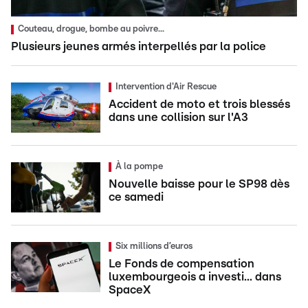
Couteau, drogue, bombe au poivre...
Plusieurs jeunes armés interpellés par la police
Intervention d'Air Rescue
Accident de moto et trois blessés
dans une collision sur l'A3
À la pompe
Nouvelle baisse pour le SP98 dès
ce samedi
Six millions d’euros
Le Fonds de compensation
luxembourgeois a investi... dans
SpaceX