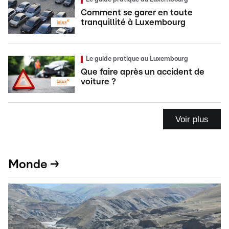
Comment se garer en toute
tranquillité à Luxembourg
Le guide pratique au Luxembourg
Que faire après un accident de
voiture ?
Voir plus
Monde →