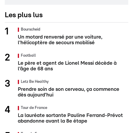
Les plus lus
Bourscheid
Un motard renversé par une voiture,
l'hélicoptère de secours mobilisé
Football
Le père et agent de Lionel Messi décède à
l'âge de 68 ans
Letz Be Healthy
Prendre soin de son cerveau, ça commence
dès aujourd’hui
Tour de France
La lauréate sortante Pauline Ferrand-Prévot
abandonne avant la 8e étape