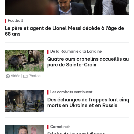
Football
Le père et agent de Lionel Messi décède à l'âge de
68 ans
De la Roumanie à la Lorraine
Quatre ours orphelins accueillis au
parc de Sainte-Croix
Vidéo
Photos
Les combats continuent
Des échanges de frappes font cinq
morts en Ukraine et en Russie
Carnet noir