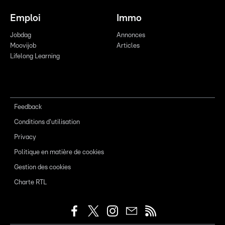
Emploi
Immo
Jobdag
Annonces
Moovijob
Articles
Lifelong Learning
Feedback
Conditions d'utilisation
Privacy
Politique en matière de cookies
Gestion des cookies
Charte RTL