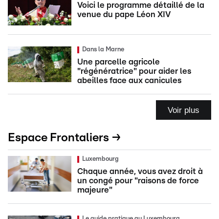
Voici le programme détaillé de la
venue du pape Léon XIV
Dans la Marne
Une parcelle agricole
"régénératrice" pour aider les
abeilles face aux canicules
Voir plus
Espace Frontaliers →
Luxembourg
Chaque année, vous avez droit à
un congé pour "raisons de force
majeure"
Le guide pratique au Luxembourg