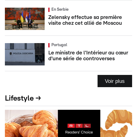
En Serbie
Zelensky effectue sa première
visite chez cet allié de Moscou
Portugal
Le ministre de l'Intérieur au cœur
d'une série de controverses
Voir plus
Lifestyle →