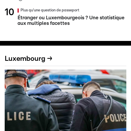
Plus qu'une question de passeport
Étranger ou Luxembourgeois ? Une statistique
aux multiples facettes
Luxembourg →