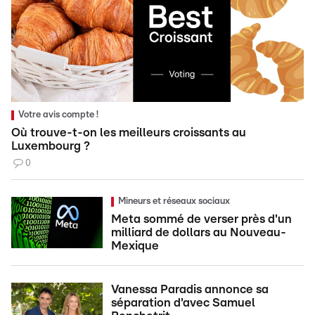
Votre avis compte !
Où trouve-t-on les meilleurs croissants au
Luxembourg ?
0
Mineurs et réseaux sociaux
Meta sommé de verser près d'un
milliard de dollars au Nouveau-
Mexique
Vanessa Paradis annonce sa
séparation d'avec Samuel