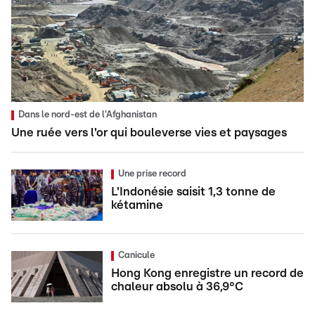
Dans le nord-est de l'Afghanistan
Une ruée vers l'or qui bouleverse vies et paysages
Une prise record
L'Indonésie saisit 1,3 tonne de
kétamine
Canicule
Hong Kong enregistre un record de
chaleur absolu à 36,9°C