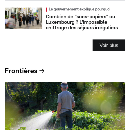
Le gouvernement explique pourquoi
Combien de "sans-papiers" au
Luxembourg ? L'impossible
chiffrage des séjours irréguliers
Voir plus
Frontières →