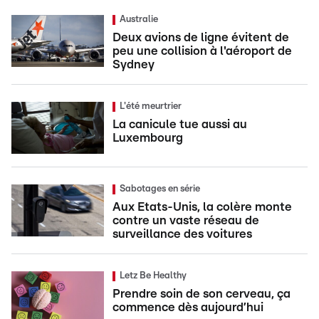
Australie
Deux avions de ligne évitent de
peu une collision à l'aéroport de
Sydney
L'été meurtrier
La canicule tue aussi au
Luxembourg
Sabotages en série
Aux Etats-Unis, la colère monte
contre un vaste réseau de
surveillance des voitures
Letz Be Healthy
Prendre soin de son cerveau, ça
commence dès aujourd’hui