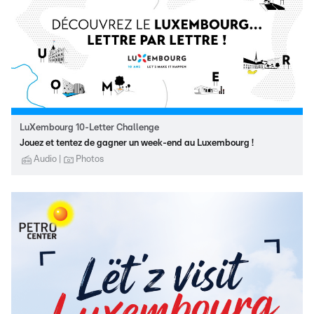
LuXembourg 10-Letter Challenge
Jouez et tentez de gagner un week-end au Luxembourg !
Audio
Photos