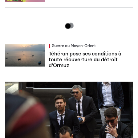
Guerre au Moyen-Orient
Téhéran pose ses conditions à
toute réouverture du détroit
d'Ormuz