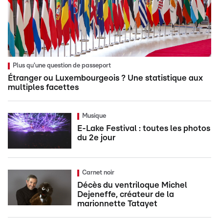
Plus qu'une question de passeport
Étranger ou Luxembourgeois ? Une statistique aux
multiples facettes
Musique
E-Lake Festival : toutes les photos
du 2e jour
Carnet noir
Décès du ventriloque Michel
Dejeneffe, créateur de la
marionnette Tatayet