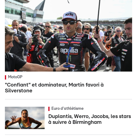
MotoGP
"Confiant" et dominateur, Martin favori à
Silverstone
Euro d'athlétisme
Duplantis, Werro, Jacobs, les stars
à suivre à Birmingham