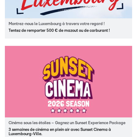
Montrez-nous le Luxembourg à travers votre regard !
Tentez de remporter 500 € de mazout ou de carburant !
Cinéma sous les étoiles – Gagnez un Sunset Experience Package
3 semaines de cinéma en plein air avec Sunset Cinema à
Luxembourg-Ville.