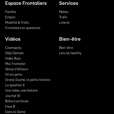
Espace Frontaliers
Services
Famille
Meteo
Emploi
Trafic
Mobilité & Trafic
Loterie
Frontaliers en questions
Vidéos
Bien-être
Cosmopoly
Bien-être
Déjà Demain
Letz be healthy
Vidéo Buzz
Moi, frontalier
Venus d'ailleurs
On en parle
Grand-Duché, la petite histoire
La question X
Une table, une histoire
Journal St
Boîte à archives
Face B
Dans le Game