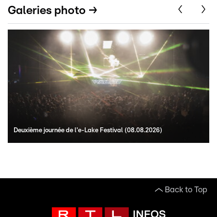
Galeries photo →
Deuxième journée de l'e-Lake Festival (08.08.2026)
Back to Top