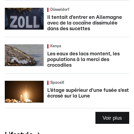
Düsseldorf
Il tentait d'entrer en Allemagne
avec de la cocaïne dissimulée
dans des sucettes
Kenya
Les eaux des lacs montent, les
populations à la merci des
crocodiles
SpaceX
L'étage supérieur d'une fusée s'est
écrasé sur la Lune
Voir plus