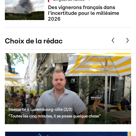
Des vignerons français dans
l'incertitude pour le millésime
2026
Choix de la rédac
Insécurité à Luxembourg-ville (2/3)
"Toutes les cinq minutes, il se passe quelque chose"