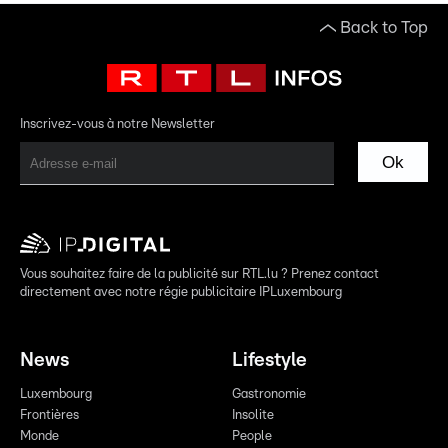
Back to Top
Inscrivez-vous à notre Newsletter
Ok
Vous souhaitez faire de la publicité sur RTL.lu ? Prenez contact
directement avec notre régie publicitaire IPLuxembourg
News
Lifestyle
Luxembourg
Gastronomie
Frontières
Insolite
Monde
People