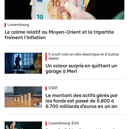
Luxembourg
Le calme relatif au Moyen-Orient et la tripartite
freinent l’inflation
Il avait volé un vélo électrique et d'autres
objets
Un voleur surpris en quittant un
garage à Merl
CSSF
Le montant des actifs gérés par
les fonds est passé de 5.800 à
6.700 milliards d’euros en un an
Luxembourg-Eich