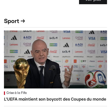
Sport →
Crise à la Fifa
L'UEFA maintient son boycott des Coupes du monde