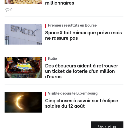
millionnaires
0
Premiers résultats en Bourse
SpaceX fait mieux que prévu mais
ne rassure pas
Italie
Des éboueurs aident à retrouver
un ticket de loterie d'un million
d'euros
Visible depuis le Luxembourg
Cinq choses à savoir sur l'éclipse
solaire du 12 août
Voir plus