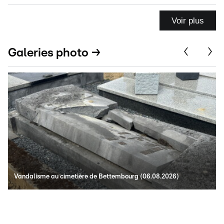
Voir plus
Galeries photo →
Vandalisme au cimetière de Bettembourg (06.08.2026)