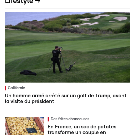
Lifestyle →
Californie
Un homme armé arrêté sur un golf de Trump, avant
la visite du président
Des frites chanceuses
En France, un sac de patates
transforme un couple en