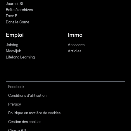
Journal St
Boîte à archives
Face B
Dans le Game
Emploi
Immo
Jobdag
Annonces
Moovijob
Articles
Lifelong Learning
Feedback
Conditions d'utilisation
Privacy
Politique en matière de cookies
Gestion des cookies
Charte RTL