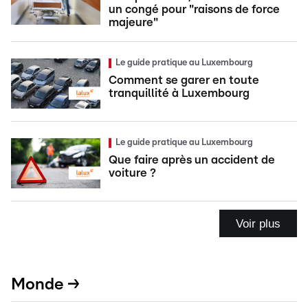
un congé pour "raisons de force
majeure"
Le guide pratique au Luxembourg
Comment se garer en toute
tranquillité à Luxembourg
Le guide pratique au Luxembourg
Que faire après un accident de
voiture ?
Voir plus
Monde →