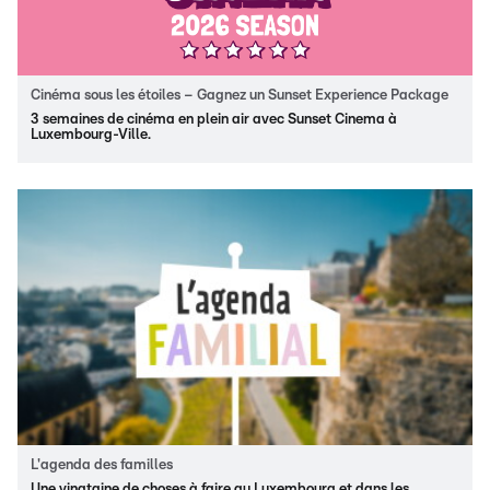
Cinéma sous les étoiles – Gagnez un Sunset Experience Package
3 semaines de cinéma en plein air avec Sunset Cinema à
Luxembourg-Ville.
L'agenda des familles
Une vingtaine de choses à faire au Luxembourg et dans les