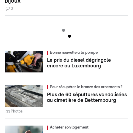
bijoux"
0
Bonne nouvelle à la pompe
Le prix du diesel dégringole
encore au Luxembourg
Pour récupérer le bronze des ornements ?
Plus de 60 sépultures vandalisées
au cimetière de Bettembourg
Photos
Acheter son logement