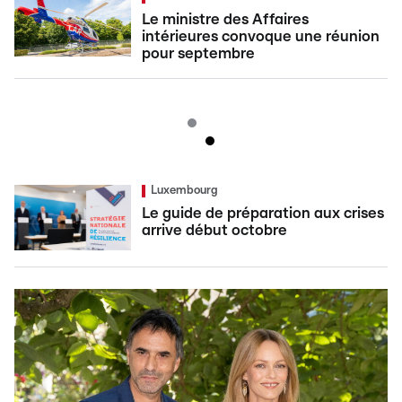
Le ministre des Affaires
intérieures convoque une réunion
pour septembre
Luxembourg
Le guide de préparation aux crises
arrive début octobre