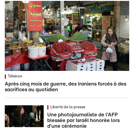
Téhéran
Après cinq mois de guerre, des Iraniens forcés à des
sacrifices au quotidien
Liberté de la presse
Une photojournaliste de l'AFP
blessée par Israël honorée lors
d'une cérémonie