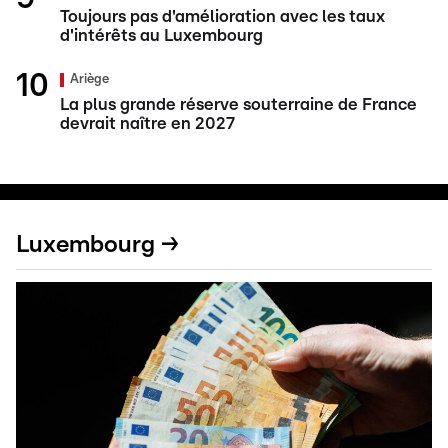
Toujours pas d'amélioration avec les taux
d'intérêts au Luxembourg
Ariège
La plus grande réserve souterraine de France
devrait naître en 2027
Luxembourg →