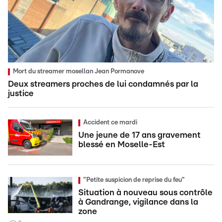
Mort du streamer mosellan Jean Pormanove
Deux streamers proches de lui condamnés par la
justice
Accident ce mardi
Une jeune de 17 ans gravement
blessé en Moselle-Est
"Petite suspicion de reprise du feu"
Situation à nouveau sous contrôle
à Gandrange, vigilance dans la
zone