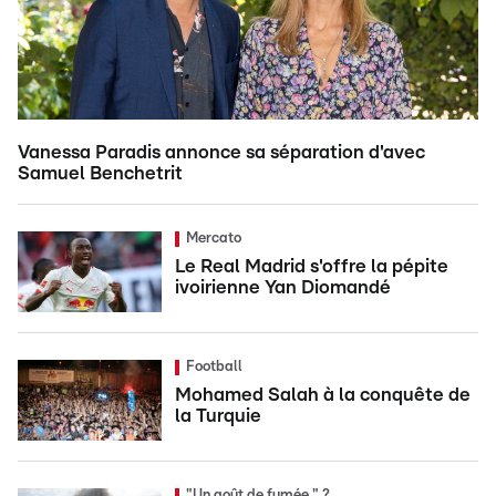
Vanessa Paradis annonce sa séparation d'avec
Samuel Benchetrit
Mercato
Le Real Madrid s'offre la pépite
ivoirienne Yan Diomandé
Football
Mohamed Salah à la conquête de
la Turquie
"Un goût de fumée " ?