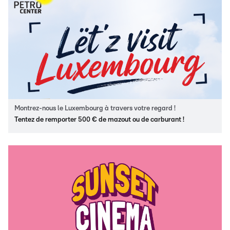
Montrez-nous le Luxembourg à travers votre regard !
Tentez de remporter 500 € de mazout ou de carburant !